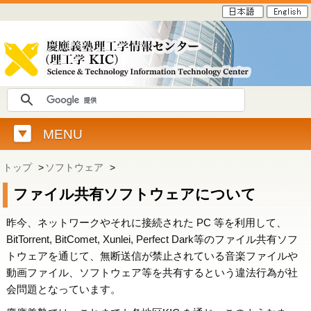
MENU
トップ
>
ソフトウェア
>
ファイル共有ソフトウェアについて
昨今、ネットワークやそれに接続された PC 等を利用して、
BitTorrent, BitComet, Xunlei, Perfect Dark等のファイル共有ソフ
トウェアを通じて、無断送信が禁止されている音楽ファイルや
動画ファイル、ソフトウェア等を共有するという違法行為が社
会問題となっています。