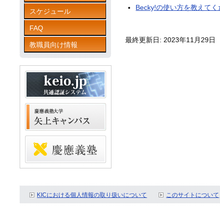
Becky!の使い方を教えて
スケジュール
FAQ
最終更新日: 2023年11月29日
教職員向け情報
KICにおける個人情報の取り扱いについて
このサイトについて