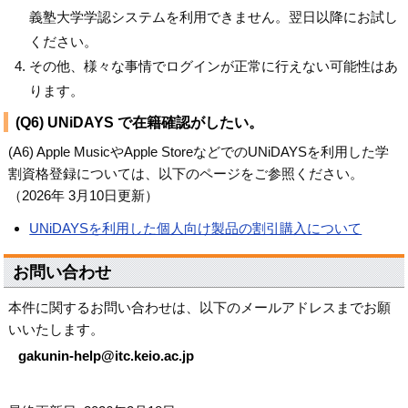
義塾大学学認システムを利用できません。翌日以降にお試し
ください。
その他、様々な事情でログインが正常に行えない可能性はあ
ります。
(Q6) UNiDAYS で在籍確認がしたい。
(A6) Apple MusicやApple StoreなどでのUNiDAYSを利用した学
割資格登録については、以下のページをご参照ください。
（2026年 3月10日更新）
UNiDAYSを利用した個人向け製品の割引購入について
お問い合わせ
本件に関するお問い合わせは、以下のメールアドレスまでお願
いいたします。
gakunin-help@itc.keio.ac.jp