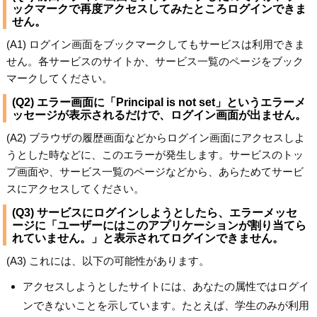
ックマークで再度アクセスしてみたところログインできま
せん。
(A1) ログイン画面をブックマークしてもサービスは利用できま
せん。各サービスのサイトか、サービス一覧のページをブック
マークしてください。
(Q2) エラー画面に「Principal is not set」というエラーメ
ッセージが表示されるだけで、ログイン画面が出ません。
(A2) ブラウザの履歴画面などからログイン画面にアクセスしよ
うとした時などに、このエラーが発生します。サービスのトッ
プ画面や、サービス一覧のページなどから、あらためてサービ
スにアクセスしてください。
(Q3) サービスにログインしようとしたら、エラーメッセ
ージに「ユーザーにはこのアプリケーションが割り当てら
れていません。」と表示されてログインできません。
(A3) これには、以下の可能性があります。
アクセスしようとしたサイトには、あなたの属性ではログイ
ンできないことを示しています。たとえば、学生のみが利用