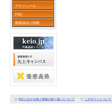
スケジュール
FAQ
教職員向け情報
KICにおける個人情報の取り扱いについて
このサイトについて