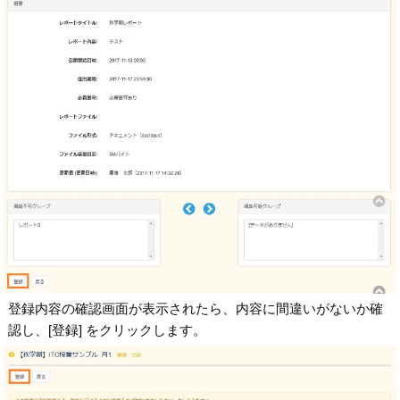
登録内容の確認画面が表示されたら、内容に間違いがないか確
認し、[登録] をクリックします。