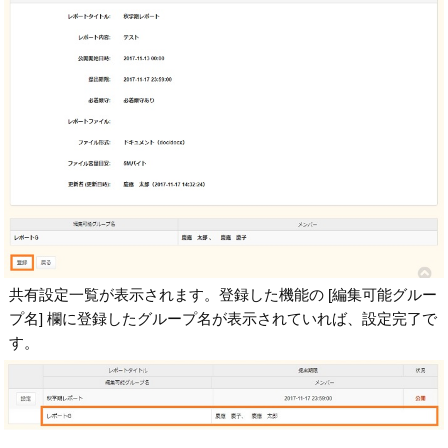
共有設定一覧が表示されます。登録した機能の [編集可能グルー
プ名] 欄に登録したグループ名が表示されていれば、設定完了で
す。