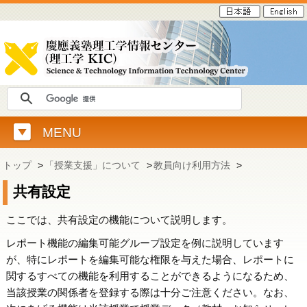
MENU
トップ
>
「授業支援」について
>
教員向け利用方法
>
共有設定
ここでは、共有設定の機能について説明します。
レポート機能の編集可能グループ設定を例に説明しています
が、特にレポートを編集可能な権限を与えた場合、レポートに
関するすべての機能を利用することができるようになるため、
当該授業の関係者を登録する際は十分ご注意ください。なお、