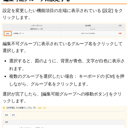
設定を変更したい機能項目の左端に表示されている [設定] をク
リックします。
編集不可グループに表示されているグループ名をクリックして
選択します。
選択すると、図のように、背景が青色、文字が白色に表示さ
れます。
複数のグループを選択したい場合： キーボードの [Ctrl] を押
しながら、グループ名をクリックします。
選択が完了したら、[編集可能グループへの移動ボタン] をクリ
ックします。