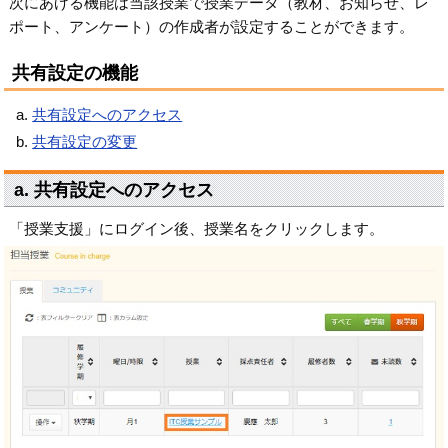
次にあげる機能は当該授業で授業データ（教材、お知らせ、レ
ポート、アンケート）の作成者が設定することができます。
共有設定の機能
共有設定へのアクセス
共有設定の変更
a. 共有設定へのアクセス
「授業支援」にログイン後、授業名をクリックします。