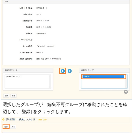
選択したグループが、編集不可グループに移動されたことを確
認して、[登録] をクリックします。