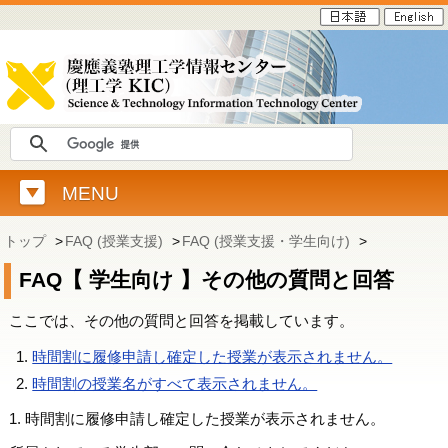
MENU
トップ
>
FAQ (授業支援)
>
FAQ (授業支援・学生向け)
>
FAQ【 学生向け 】その他の質問と回答
ここでは、その他の質問と回答を掲載しています。
時間割に履修申請し確定した授業が表示されません。
時間割の授業名がすべて表示されません。
1. 時間割に履修申請し確定した授業が表示されません。