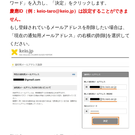
ワード」を入力し、「決定」をクリックします。
慶應ID（例：keio-taro@keio.jp）は設定することができま
せん。
もし登録されているメールアドレスを削除したい場合は、
「現在の通知用メールアドレス」の右横の[削除]を選択して
ください。