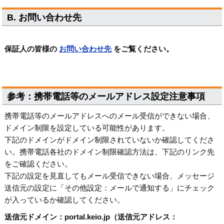
B. お問い合わせ先
保証人の皆様の
お問い合わせ先
をご覧ください。
参考：携帯電話等のメールアドレス設定注意事項
携帯電話等のメールアドレスへのメール受信ができない場合、
ドメイン制限を設定している可能性があります。
下記のドメインがドメイン制限されていないか確認してくださ
い。携帯電話各社のドメイン制限確認方法は、下記のリンク先
をご確認ください。
下記の設定を見直してもメール受信できない場合、メッセージ
送信元の設定に「その他設定：メールで通知する」にチェック
が入っているか確認してください。
送信元ドメイン：portal.keio.jp（送信元アドレス：