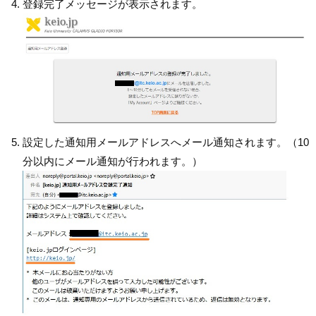
登録完了メッセージが表示されます。
設定した通知用メールアドレスへメール通知されます。（10
分以内にメール通知が行われます。）