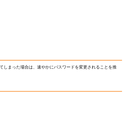
してしまった場合は、速やかにパスワードを変更されることを推