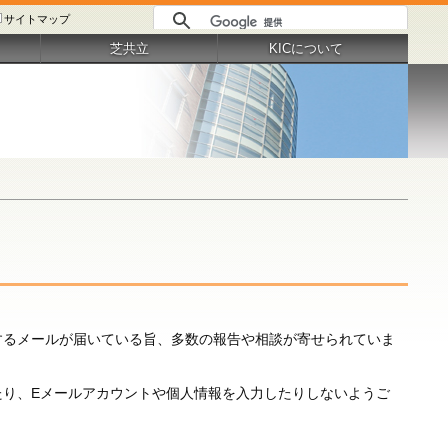
サイトマップ
芝共立
KICについて
するメールが届いている旨、多数の報告や相談が寄せられていま
たり、Eメールアカウントや個人情報を入力したりしないようご