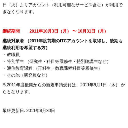
日（火）よりアカウント（利用可能なサービス含む）が利用で
きなくなります。
継続期間 2011年10月3日（月） 〜 10月31日（月）
継続対象者 （2011年度前期のITCアカウントを取得し、後期も
継続利用を希望する方）
・教職員
・特別学生 （研究生・科目等履修生・特別聴講生など）
・通信教育課程 （正科生・教職課程科目等履修生）
・その他（研究員など）
※2011年度後期からの新規申請受付は、2011年9月1日（木） か
らとなります。
最終更新日: 2011年9月30日