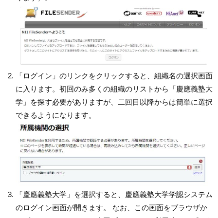
「ログイン」のリンクをクリックすると、組織名の選択画面
に入ります。初回のみ多くの組織のリストから「慶應義塾大
学」を探す必要がありますが、二回目以降からは簡単に選択
できるようになります。
「慶應義塾大学」を選択すると、慶應義塾大学学認システム
のログイン画面が開きます。 なお、この画面をブラウザか