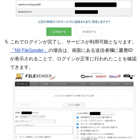
これでログインが完了し、サービスが利用可能となります。
「NII FileSender」
の場合は、画面にある送信者欄に慶應ID
が表示されることで、ログインが正常に行われたことを確認
できます。