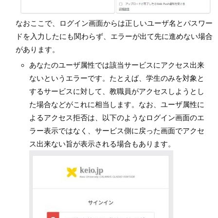
なおここで、ログイン画面からは正しいユーザ名とパスワー
ドを入力したにも関わらず、エラーが出て先に進めない場合
があります。
あなたのユーザ属性では該当サービスにアクセス出来
ないというエラーです。たとえば、学生のみを対象と
するサービスに対して、教職員がアクセスしようとし
た場合などがこれに相当します。なお、ユーザ属性に
よるアクセス拒否は、以下のようなログイン画面のエ
ラー表示ではなく、サービス側に戻った画面でアクセ
ス出来ない旨が表示される場合もあります。