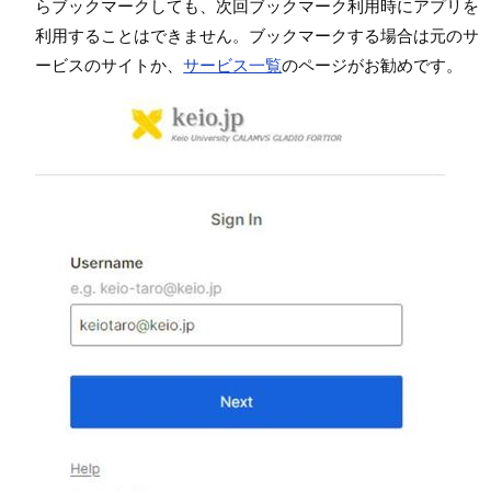
らブックマークしても、次回ブックマーク利用時にアプリを
利用することはできません。ブックマークする場合は元のサ
ービスのサイトか、
サービス一覧
のページがお勧めです。