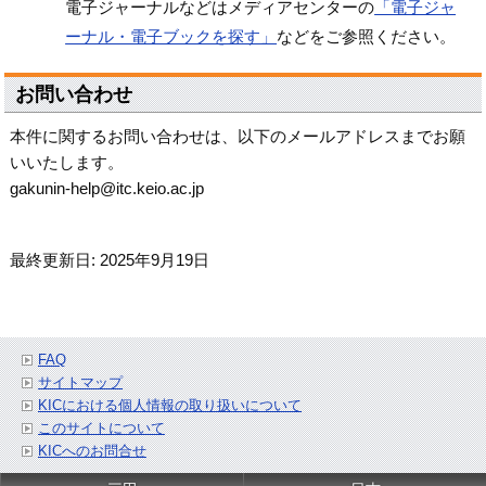
電子ジャーナルなどはメディアセンターの
「電子ジャ
ーナル・電子ブックを探す」
などをご参照ください。
お問い合わせ
本件に関するお問い合わせは、以下のメールアドレスまでお願
いいたします。
gakunin-help@itc.keio.ac.jp
最終更新日: 2025年9月19日
FAQ
サイトマップ
KICにおける個人情報の取り扱いについて
このサイトについて
KICへのお問合せ