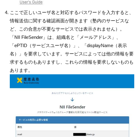
ここで正しいユーザ名と対応するパスワードを入力すると、
情報送信に関する確認画面が開きます（塾内のサービスな
ど、この合意が不要なサービスでは表示されません）。
「NII FileSender」は、組織名と「メールアドレス」、
「ePTID（サービスユーザ名）」、「displayName（表示
名）」を要求しています。サービスによっては他の情報を要
求するものもありますし、これらの情報を要求しないものも
あります。