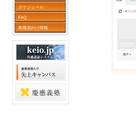
スケジュール
FAQ
教職員向け情報