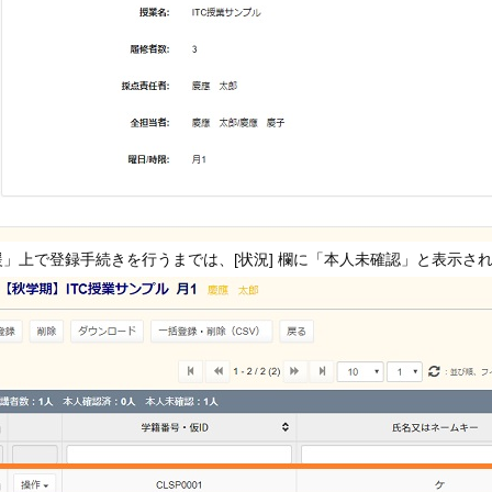
」上で登録手続きを行うまでは、[状況] 欄に「本人未確認」と表示さ