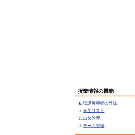
授業情報の機能
聴講希望者の登録
学生リスト
出欠管理
チーム管理