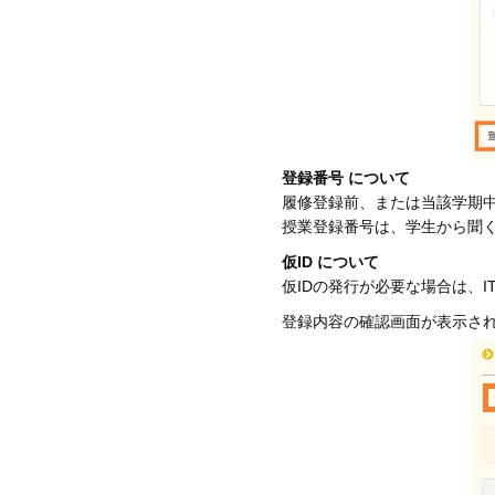
登録番号 について
履修登録前、または当該学期
授業登録番号は、学生から聞
仮ID について
仮IDの発行が必要な場合は、
登録内容の確認画面が表示され