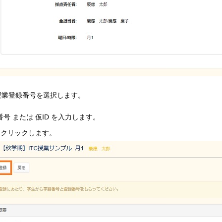
業登録番号を選択します。
 または 仮ID を入力します。
をクリックします。