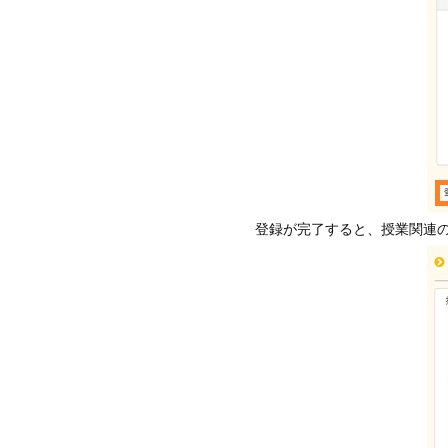
登録が完了すると、授業関連の