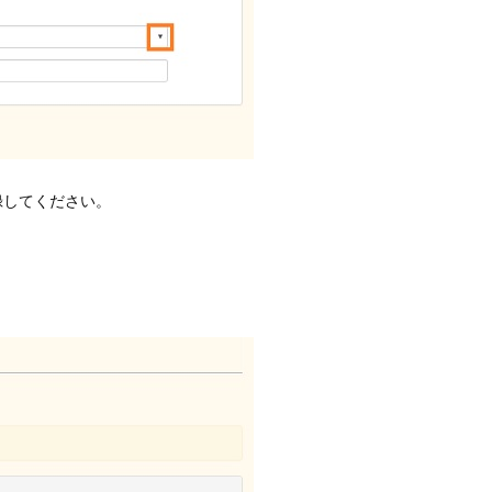
録してください。