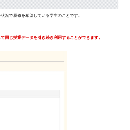
い状況で履修を希望している学生のことです。
して同じ授業データを引き続き利用することができます。