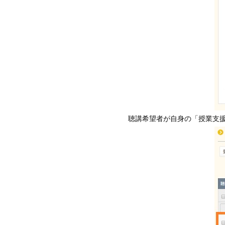
聴講希望者が自身の「授業支援