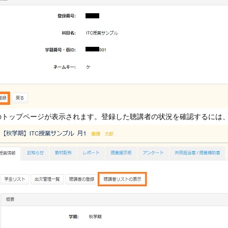
トップページが表示されます。登録した聴講者の状況を確認するには、[