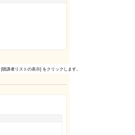
聴講者リストの表示] をクリックします。