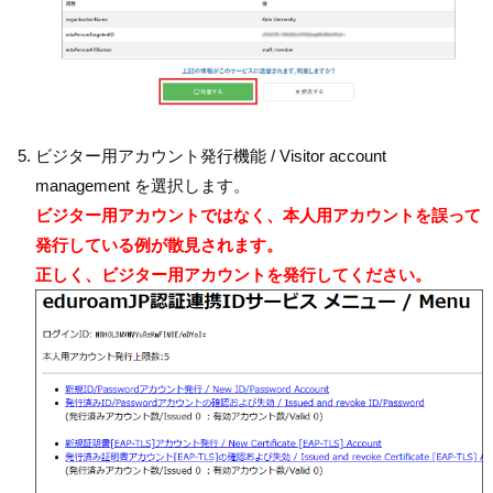
ビジター用アカウント発行機能 / Visitor account
management を選択します。
ビジター用アカウントではなく、本人用アカウントを誤って
発行している例が散見されます。
正しく、ビジター用アカウントを発行してください。