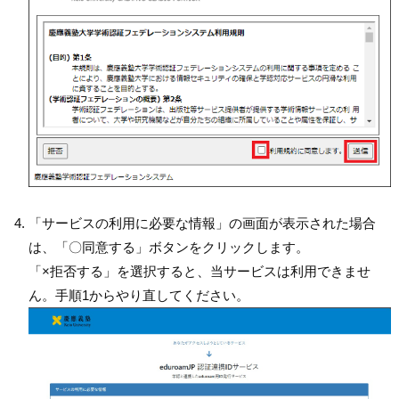
「サービスの利用に必要な情報」の画面が表示された場合
は、「〇同意する」ボタンをクリックします。
「×拒否する」を選択すると、当サービスは利用できませ
ん。手順1からやり直してください。