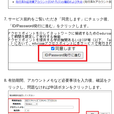
サービス規約をご覧いただき「同意します」にチェック後、
「ID/Password発行に進む」をクリックします。
有効期間、アカウントメモなど必要事項を入力後、確認をク
リックし、問題なければ申請ボタンをクリックします。