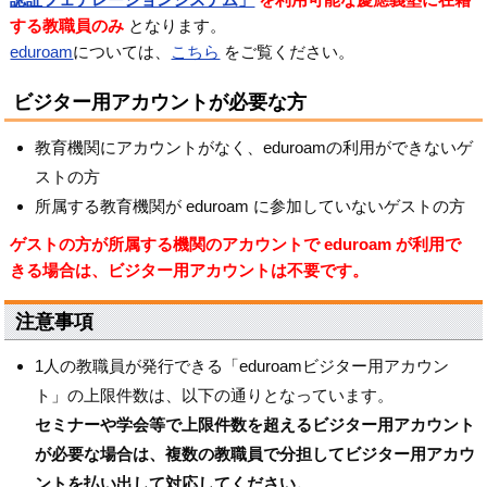
する教職員のみ
となります。
eduroam
については、
こちら
をご覧ください。
ビジター用アカウントが必要な方
教育機関にアカウントがなく、eduroamの利用ができないゲ
ストの方
所属する教育機関が eduroam に参加していないゲストの方
ゲストの方が所属する機関のアカウントで eduroam が利用で
きる場合は、ビジター用アカウントは不要です。
注意事項
1人の教職員が発行できる「eduroamビジター用アカウン
ト」の上限件数は、以下の通りとなっています。
セミナーや学会等で上限件数を超えるビジター用アカウント
が必要な場合は、複数の教職員で分担してビジター用アカウ
ントを払い出して対応してください。