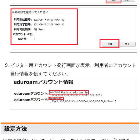
ビジター用アカウント発行画面が表示、利用者にアカウント
発行情報を伝えてください。
設定方法