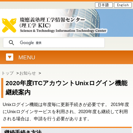
MENU
トップ
>
お知らせ
>
2020年度ITCアカウントUnixログイン機能
継続案内
Unixログイン機能は年度毎に更新手続きが必要です。 2019年度
にUnixログインサービスを利用され、2020年度も継続して利用
される場合は、申請を行う必要があります。
継続手続き方法