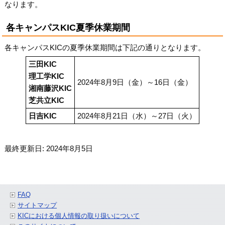
なります。
各キャンパスKIC夏季休業期間
各キャンパスKICの夏季休業期間は下記の通りとなります。
三田KIC
理工学KIC
2024年8月9日（金）～16日（金）
湘南藤沢KIC
芝共立KIC
日吉KIC
2024年8月21日（水）～27日（火）
最終更新日: 2024年8月5日
FAQ
サイトマップ
KICにおける個人情報の取り扱いについて