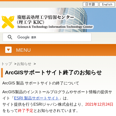
MENU
トップ
>
お知らせ
>
ArcGISサポートサイト終了のお知らせ
ArcGIS 製品 サポートサイトの終了について
ArcGIS製品のインストールプログラムやサポート情報の提供サ
イト「
ESRI 製品サポートサイト
」は、
サイト提供を行うESRIジャパン株式会社より、
2021年12月24日
をもって
終了予定
とお知らせされています。