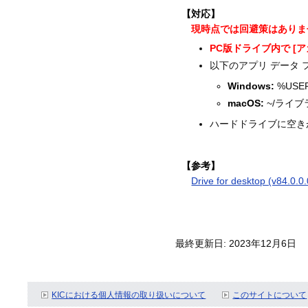
【対応】
現時点では回避策はありま
PC版ドライブ内で [
以下のアプリ データ
Windows:
%USERP
macOS:
~/ライブラ
ハードドライブに空き
【参考】
Drive for desktop (v84.0.0.
最終更新日: 2023年12月6日
KICにおける個人情報の取り扱いについて
このサイトについて