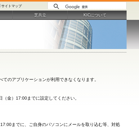
サイトマップ
芝共立
KICについて
ほぼすべてのアプリケーションが利用できなくなります。
（金）17:00までに設定してください。
17:00までに、ご自身のパソコンにメールを取り込む等、対処