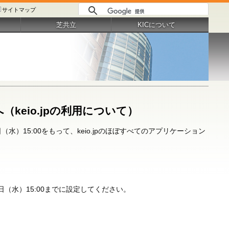
サイトマップ
芝共立
KICについて
keio.jpの利用について）
）15:00をもって、keio.jpのほぼすべてのアプリケーション
（水）15:00までに設定してください。