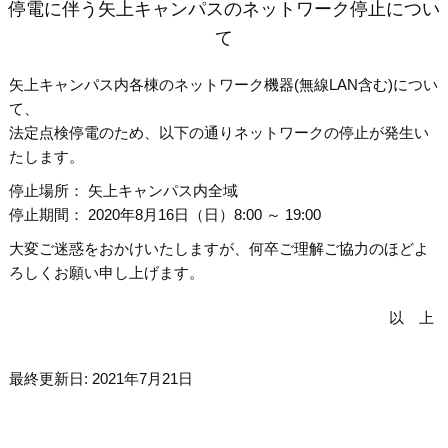
停電に伴う矢上キャンパスのネットワーク停止につい
て
矢上キャンパス内各棟のネットワーク機器(無線LAN含む)につい
て、
法定点検停電のため、以下の通りネットワークの停止が発生い
たします。
停止場所： 矢上キャンパス内全域
停止期間： 2020年8月16日（日）8:00 ～ 19:00
大変ご迷惑をおかけいたしますが、何卒ご理解ご協力のほどよ
ろしくお願い申し上げます。
以 上
最終更新日: 2021年7月21日