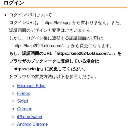
ログイン
ログインURLについて
ログインURLは「https://keio.jp」から変わりません。また、
認証画面のデザインも変更はございません。
しかし、ログイン後に遷移する認証画面のURLは
「https://keio2024.okta.com/…」から変更になります。
もし、認証画面のURL「https://keio2024.okta.com/…」を
ブラウザのブックマークに登録している場合は
「https://keio.jp」に変更してください。
各ブラウザの変更方法は以下を参照ください。
Microsoft Edge
Firefox
Safari
Chrome
iPhone Safari
Android Chrome