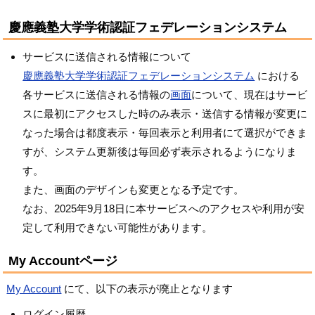
慶應義塾大学学術認証フェデレーションシステム
サービスに送信される情報について
慶應義塾大学学術認証フェデレーションシステム
における
各サービスに送信される情報の
画面
について、現在はサービ
スに最初にアクセスした時のみ表示・送信する情報が変更に
なった場合は都度表示・毎回表示と利用者にて選択ができま
すが、システム更新後は毎回必ず表示されるようになりま
す。
また、画面のデザインも変更となる予定です。
なお、2025年9月18日に本サービスへのアクセスや利用が安
定して利用できない可能性があります。
My Accountページ
My Account
にて、以下の表示が廃止となります
ログイン履歴