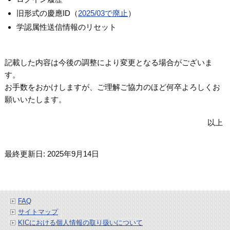
旧形式の慶應ID（
2025/03で廃止
）
学認属性送信情報のリセット
記載した内容は今後の調整により変更となる場合がございま
す。
お手数をおかけしますが、ご理解ご協力のほど何卒よろしくお
願いいたします。
以上
最終更新日: 2025年9月14日
FAQ
サイトマップ
KICにおける個人情報の取り扱いについて