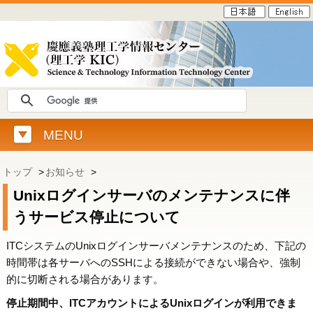
MENU
トップ
>
お知らせ
>
Unixログインサーバのメンテナンスに伴
うサービス停止について
ITCシステムのUnixログインサーバメンテナンスのため、下記の
時間帯は各サーバへのSSHによる接続ができない場合や、強制
的に切断される場合があります。
停止期間中、ITCアカウントによるUnixログインが利用できま